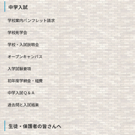
中学入試
学校案内パンフレット請求
学校見学会
学校・入試説明会
オープンキャンパス
入学試験要項
初年度学納金・経費
中学入試Ｑ＆Ａ
過去問と入試結果
生徒・保護者の皆さんへ