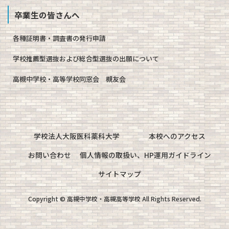
卒業生の皆さんへ
各種証明書・調査書の発行申請
学校推薦型選抜および総合型選抜の出願について
高槻中学校・高等学校同窓会 槻友会
学校法人大阪医科薬科大学
本校へのアクセス
お問い合わせ
個人情報の取扱い、HP運用ガイドライン
サイトマップ
Copyright © 高槻中学校・高槻高等学校 All Rights Reserved.