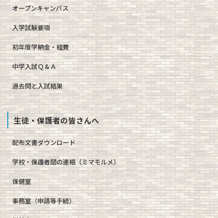
オープンキャンパス
入学試験要項
初年度学納金・経費
中学入試Ｑ＆Ａ
過去問と入試結果
生徒・保護者の皆さんへ
配布文書ダウンロード
学校・保護者間の連絡（ミマモルメ）
保健室
事務室（申請等手続）