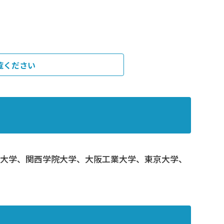
覧ください
維大学、関西学院大学、大阪工業大学、東京大学、