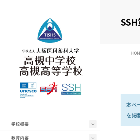
SSH
HOM
本ペ
を掲
学校概要
教育内容