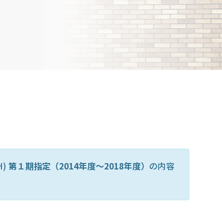
H)
第１期指定（2014年度～2018年度）
の内容