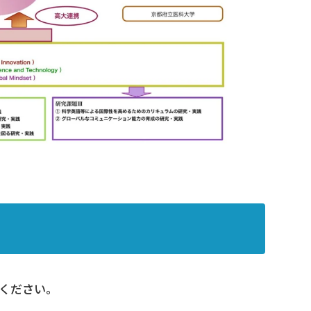
ください。