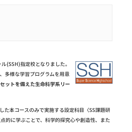
ル(SSH)指定校となりました。
、多様な学習プログラムを用意
ドセットを備えた生命科学系リー
学に特化した本コースのみで実施する設定科目〈SS課題研
重点的に学ぶことで、科学的探究心や創造性、また