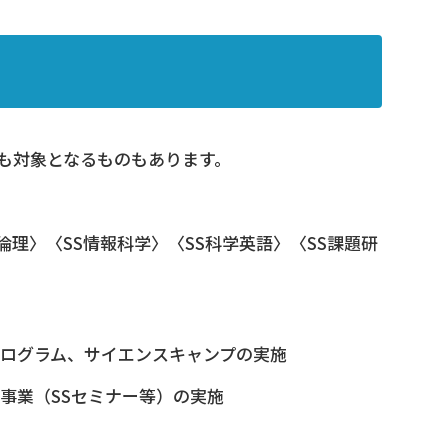
も対象となるものもあります。
倫理〉〈SS情報科学〉〈SS科学英語〉〈SS課題研
ログラム、サイエンスキャンプの実施
事業（SSセミナー等）の実施