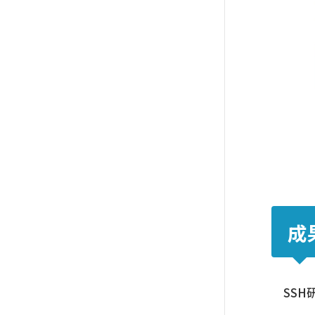
成
SSH