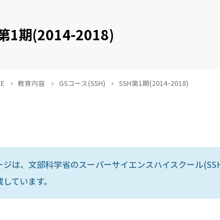
第1期(2014-2018)
E
教育内容
GSコース(SSH)
SSH第1期(2014-2018)
ージは、文部科学省のスーパーサイエンスハイスクール(SS
載しています。