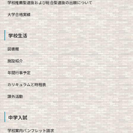
学校推薦型選抜および総合型選抜の出願について
大学合格実績
学校生活
図書館
施設紹介
年間行事予定
カリキュラムと時程表
課外活動
中学入試
学校案内パンフレット請求