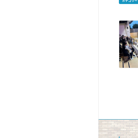
カテゴリー