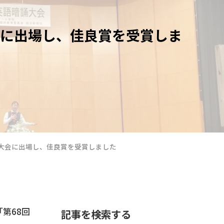
会に出場し、佳良賞を受賞しま
誦大会に出場し、佳良賞を受賞しました
第68回
記事を検索する