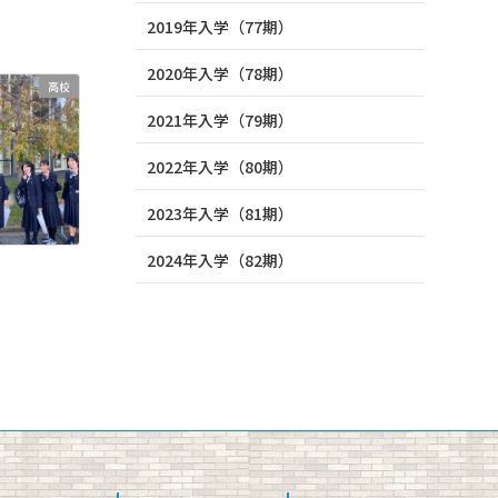
2019年入学（77期）
2020年入学（78期）
高校
2021年入学（79期）
2022年入学（80期）
2023年入学（81期）
2024年入学（82期）