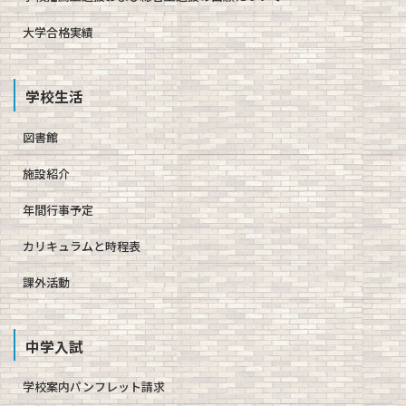
大学合格実績
学校生活
図書館
施設紹介
年間行事予定
カリキュラムと時程表
課外活動
中学入試
学校案内パンフレット請求