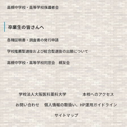
高槻中学校・高等学校保護者会
卒業生の皆さんへ
各種証明書・調査書の発行申請
学校推薦型選抜および総合型選抜の出願について
高槻中学校・高等学校同窓会 槻友会
学校法人大阪医科薬科大学
本校へのアクセス
お問い合わせ
個人情報の取扱い、HP運用ガイドライン
サイトマップ