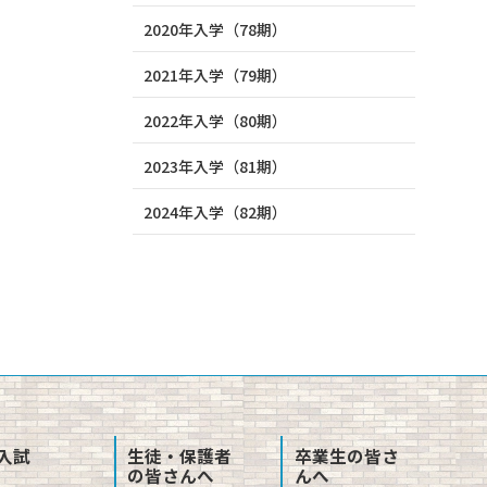
2020年入学（78期）
2021年入学（79期）
2022年入学（80期）
2023年入学（81期）
2024年入学（82期）
入試
生徒・保護者
卒業生の皆さ
の皆さんへ
んへ