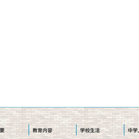
要
教育内容
学校生活
中学