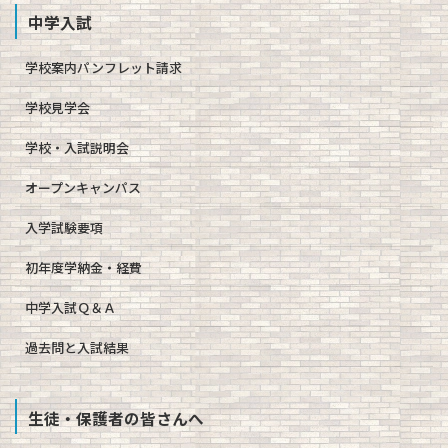
中学入試
学校案内パンフレット請求
学校見学会
学校・入試説明会
オープンキャンパス
入学試験要項
初年度学納金・経費
中学入試Ｑ＆Ａ
過去問と入試結果
生徒・保護者の皆さんへ