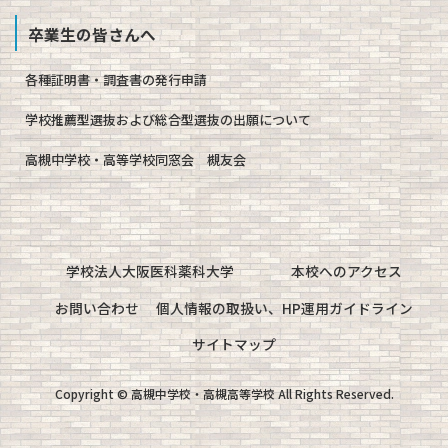
卒業生の皆さんへ
各種証明書・調査書の発行申請
学校推薦型選抜および総合型選抜の出願について
高槻中学校・高等学校同窓会 槻友会
学校法人大阪医科薬科大学
本校へのアクセス
お問い合わせ
個人情報の取扱い、HP運用ガイドライン
サイトマップ
Copyright © 高槻中学校・高槻高等学校 All Rights Reserved.