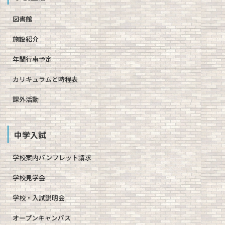
図書館
施設紹介
年間行事予定
カリキュラムと時程表
課外活動
中学入試
学校案内パンフレット請求
学校見学会
学校・入試説明会
オープンキャンパス