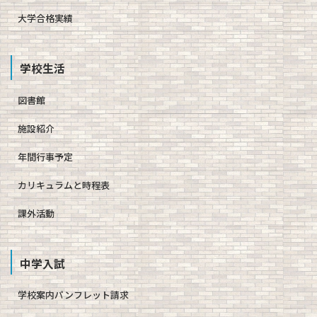
大学合格実績
学校生活
図書館
施設紹介
年間行事予定
カリキュラムと時程表
課外活動
中学入試
学校案内パンフレット請求