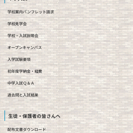
学校案内パンフレット請求
学校見学会
学校・入試説明会
オープンキャンパス
入学試験要項
初年度学納金・経費
中学入試Ｑ＆Ａ
過去問と入試結果
生徒・保護者の皆さんへ
配布文書ダウンロード