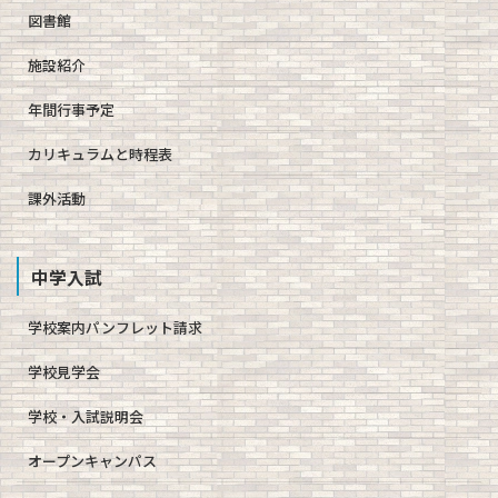
図書館
施設紹介
年間行事予定
カリキュラムと時程表
課外活動
中学入試
学校案内パンフレット請求
学校見学会
学校・入試説明会
オープンキャンパス