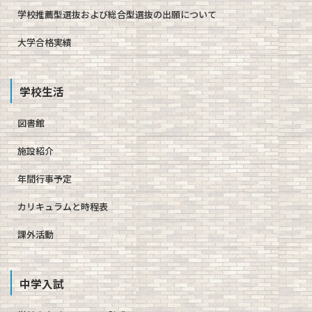
学校推薦型選抜および総合型選抜の出願について
大学合格実績
学校生活
図書館
施設紹介
年間行事予定
カリキュラムと時程表
課外活動
中学入試