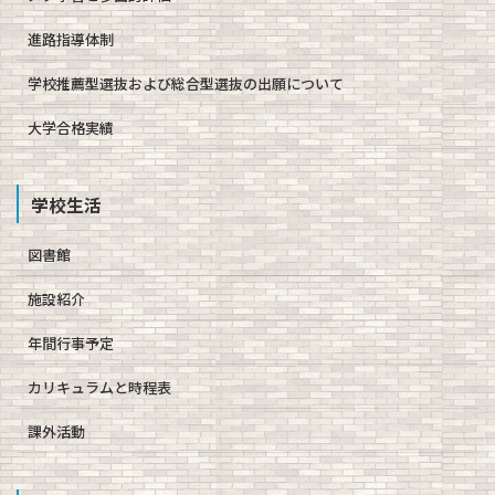
進路指導体制
学校推薦型選抜および総合型選抜の出願について
大学合格実績
学校生活
図書館
施設紹介
年間行事予定
カリキュラムと時程表
課外活動