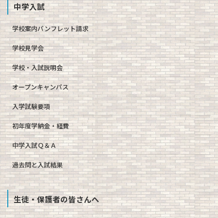
中学入試
学校案内パンフレット請求
学校見学会
学校・入試説明会
オープンキャンパス
入学試験要項
初年度学納金・経費
中学入試Ｑ＆Ａ
過去問と入試結果
生徒・保護者の皆さんへ