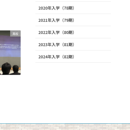
2020年入学（78期）
2021年入学（79期）
2022年入学（80期）
高校
2023年入学（81期）
2024年入学（82期）