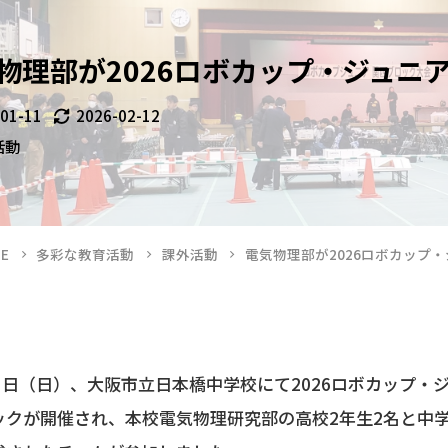
物理部が2026ロボカップ・ジュニ
-01-11
2026-02-12
活動
E
多彩な教育活動
課外活動
電気物理部が2026ロボカップ
1日（日）、大阪市立日本橋中学校にて2026ロボカップ・
ックが開催され、本校電気物理研究部の高校2年生2名と中学