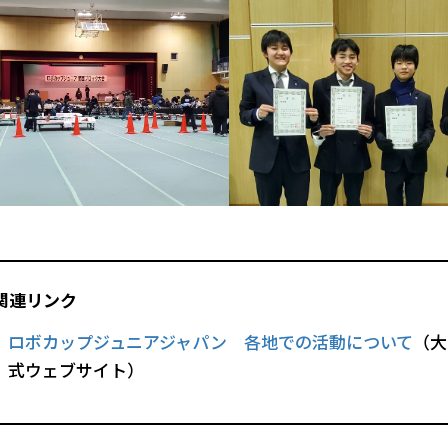
関連リンク
ロボカップジュニアジャパン 各地での活動について
（大
式ウェブサイト）