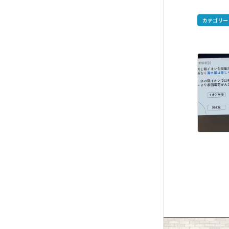
カテゴリー