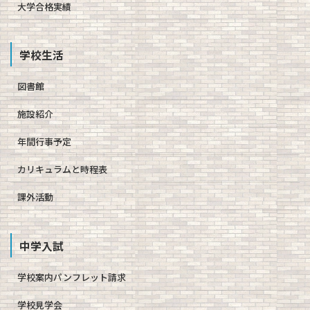
大学合格実績
学校生活
図書館
施設紹介
年間行事予定
カリキュラムと時程表
課外活動
中学入試
学校案内パンフレット請求
学校見学会