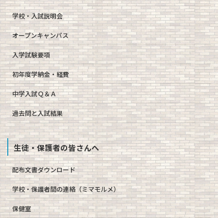
学校・入試説明会
オープンキャンパス
入学試験要項
初年度学納金・経費
中学入試Ｑ＆Ａ
過去問と入試結果
生徒・保護者の皆さんへ
配布文書ダウンロード
学校・保護者間の連絡（ミマモルメ）
保健室