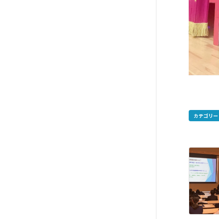
カテゴリー