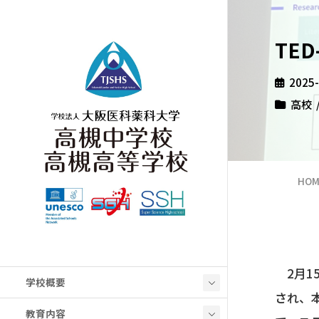
TED
2025
高校
HOM
2月15
学校概要
され、
教育内容