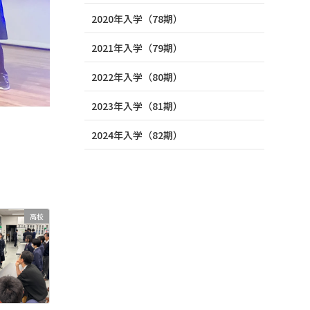
2020年入学（78期）
2021年入学（79期）
2022年入学（80期）
2023年入学（81期）
2024年入学（82期）
高校