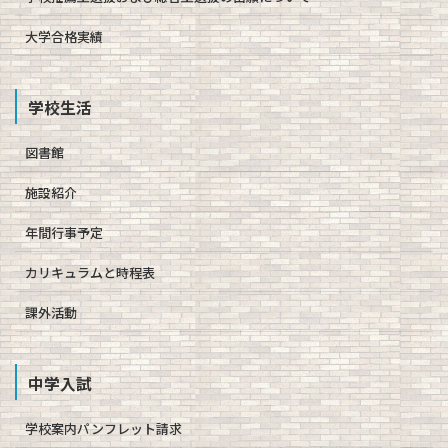
大学合格実績
学校生活
図書館
施設紹介
年間行事予定
カリキュラムと時程表
課外活動
中学入試
学校案内パンフレット請求