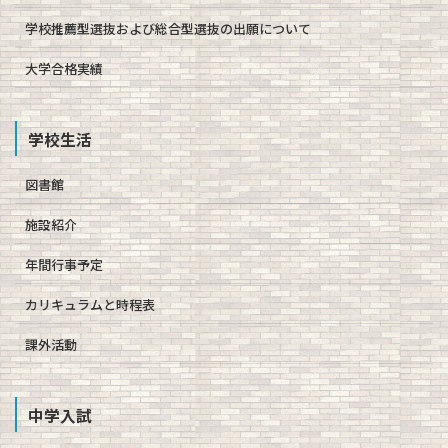
学校推薦型選抜および総合型選抜の出願について
大学合格実績
学校生活
図書館
施設紹介
年間行事予定
カリキュラムと時程表
課外活動
中学入試