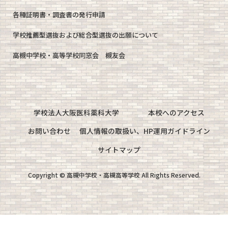
各種証明書・調査書の発行申請
学校推薦型選抜および総合型選抜の出願について
高槻中学校・高等学校同窓会 槻友会
学校法人大阪医科薬科大学
本校へのアクセス
お問い合わせ
個人情報の取扱い、HP運用ガイドライン
サイトマップ
Copyright © 高槻中学校・高槻高等学校 All Rights Reserved.