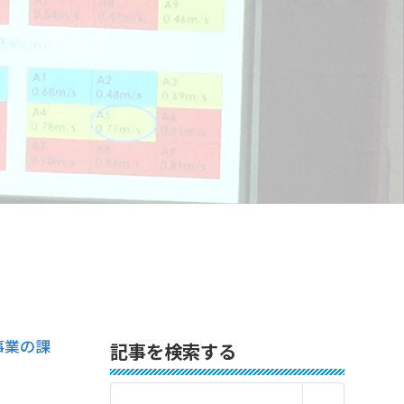
事業の課
記事を検索する