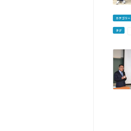
カテゴリー
タグ