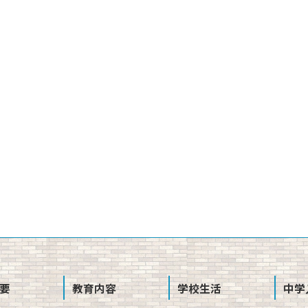
要
教育内容
学校生活
中学