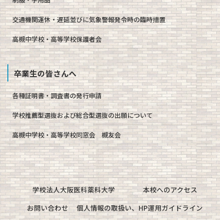
交通機関運休・遅延並びに気象警報発令時の臨時措置
高槻中学校・高等学校保護者会
卒業生の皆さんへ
各種証明書・調査書の発行申請
学校推薦型選抜および総合型選抜の出願について
高槻中学校・高等学校同窓会 槻友会
学校法人大阪医科薬科大学
本校へのアクセス
お問い合わせ
個人情報の取扱い、HP運用ガイドライン