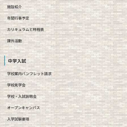
施設紹介
年間行事予定
カリキュラムと時程表
課外活動
中学入試
学校案内パンフレット請求
学校見学会
学校・入試説明会
オープンキャンパス
入学試験要項