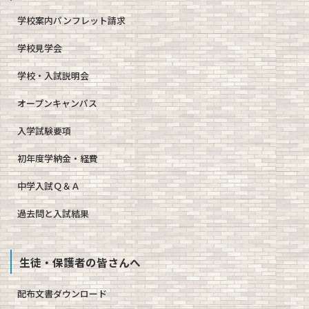
学校案内パンフレット請求
学校見学会
学校・入試説明会
オープンキャンパス
入学試験要項
初年度学納金・経費
中学入試Ｑ＆Ａ
過去問と入試結果
生徒・保護者の皆さんへ
配布文書ダウンロード