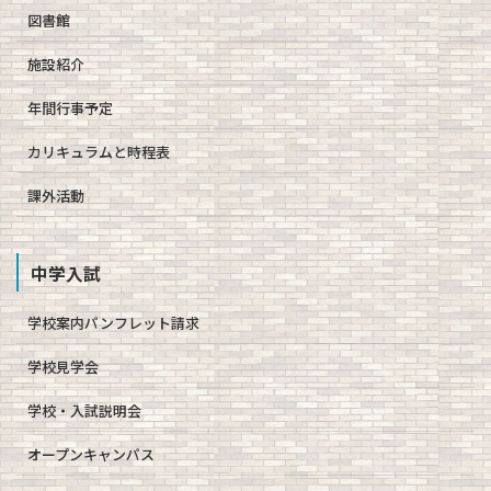
図書館
施設紹介
年間行事予定
カリキュラムと時程表
課外活動
中学入試
学校案内パンフレット請求
学校見学会
学校・入試説明会
オープンキャンパス