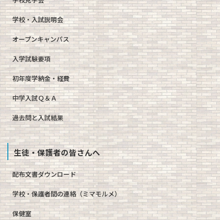
学校・入試説明会
オープンキャンパス
入学試験要項
初年度学納金・経費
中学入試Ｑ＆Ａ
過去問と入試結果
生徒・保護者の皆さんへ
配布文書ダウンロード
学校・保護者間の連絡（ミマモルメ）
保健室