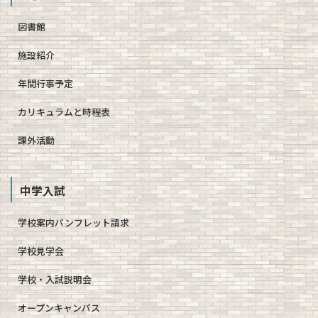
図書館
施設紹介
年間行事予定
カリキュラムと時程表
課外活動
中学入試
学校案内パンフレット請求
学校見学会
学校・入試説明会
オープンキャンパス